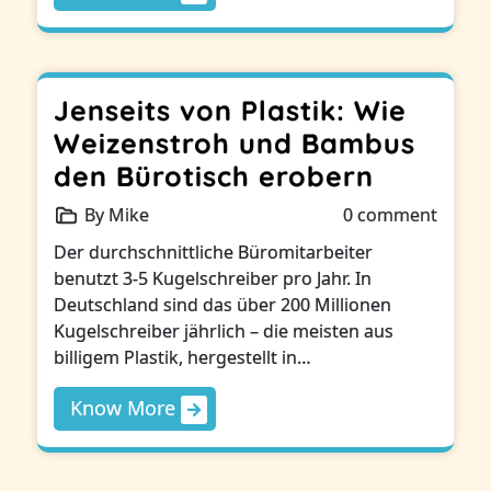
Jenseits von Plastik: Wie
Weizenstroh und Bambus
den Bürotisch erobern
By Mike
0 comment
Der durchschnittliche Büromitarbeiter
benutzt 3-5 Kugelschreiber pro Jahr. In
Deutschland sind das über 200 Millionen
Kugelschreiber jährlich – die meisten aus
billigem Plastik, hergestellt in…
Know More