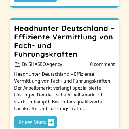
Headhunter Deutschland –
Effiziente Vermittlung von
Fach- und
Führungskräften
By SHASEOAgency
0 comment
Headhunter Deutschland – Effiziente
Vermittlung von Fach- und Führungskräften
Der Arbeitsmarkt verlangt spezialisierte
Lösungen Der deutsche Arbeitsmarkt ist
stark umkämpft. Besonders qualifizierte
Fachkräfte und Führungskräfte…
Know More