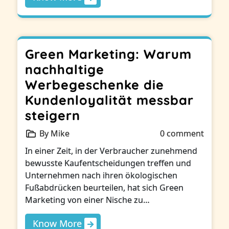
Green Marketing: Warum
nachhaltige
Werbegeschenke die
Kundenloyalität messbar
steigern
By Mike
0 comment
In einer Zeit, in der Verbraucher zunehmend
bewusste Kaufentscheidungen treffen und
Unternehmen nach ihren ökologischen
Fußabdrücken beurteilen, hat sich Green
Marketing von einer Nische zu…
Know More