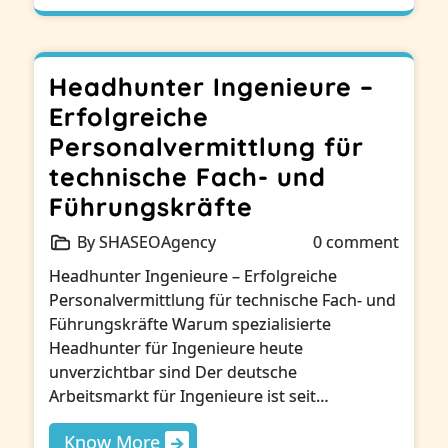
Headhunter Ingenieure –
Erfolgreiche
Personalvermittlung für
technische Fach- und
Führungskräfte
By SHASEOAgency
0 comment
Headhunter Ingenieure – Erfolgreiche
Personalvermittlung für technische Fach- und
Führungskräfte Warum spezialisierte
Headhunter für Ingenieure heute
unverzichtbar sind Der deutsche
Arbeitsmarkt für Ingenieure ist seit…
Know More