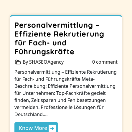
Personalvermittlung –
Effiziente Rekrutierung
für Fach- und
Führungskräfte
By SHASEOAgency
0 comment
Personalvermittlung – Effiziente Rekrutierung
für Fach- und Führungskräfte Meta-
Beschreibung: Effiziente Personalvermittlung
für Unternehmen: Top-Fachkräfte gezielt
finden, Zeit sparen und Fehlbesetzungen
vermeiden. Professionelle Lösungen für
Deutschland.…
Know More