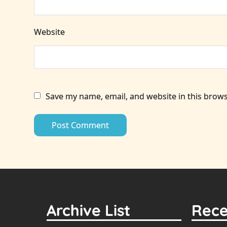
Website
Save my name, email, and website in this brows
Archive List
Rece