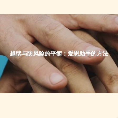
越狱与防风险的平衡：爱思助手的方法