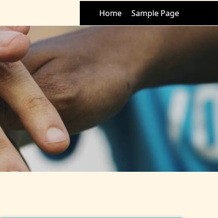
Home
Sample Page