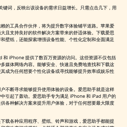
等关键词，反映出该设备的需求日益增长。只需点击几下，用
信赖的工具合作伙伴，将为提升数字体验铺平道路。苹果爱
强大且支持良好的软件解决方案带来的舒适体验。下载爱思
声和壁纸，还能探索增强设备性能、个性化定制和全面满足
 和 iPhone 提供了数百万资源的访问。这些资源不仅包括
种多媒体网络内容。能够安全、快速且免费地查找和下载这
使其成为任何想要个性化设备或寻找能够提升效率或娱乐性
用户不断寻求能够提升使用体验的设备。爱思助手就是这样
了轰动。爱思助手专为满足 iPhone 和 iPad 用户的
提供各种解决方案来提升用户体验，对于任何想要最大限度
是下载各种应用程序、壁纸、铃声和游戏，爱思助手都能提