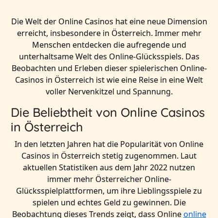
Die Welt der Online Casinos hat eine neue Dimension
erreicht, insbesondere in Österreich. Immer mehr
Menschen entdecken die aufregende und
unterhaltsame Welt des Online-Glücksspiels. Das
Beobachten und Erleben dieser spielerischen Online-
Casinos in Österreich ist wie eine Reise in eine Welt
voller Nervenkitzel und Spannung.
Die Beliebtheit von Online Casinos
in Österreich
In den letzten Jahren hat die Popularität von Online
Casinos in Österreich stetig zugenommen. Laut
aktuellen Statistiken aus dem Jahr 2022 nutzen
immer mehr Österreicher Online-
Glücksspielplattformen, um ihre Lieblingsspiele zu
spielen und echtes Geld zu gewinnen. Die
Beobachtung dieses Trends zeigt, dass Online
online