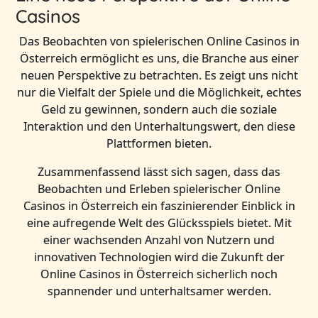
Casinos
Das Beobachten von spielerischen Online Casinos in
Österreich ermöglicht es uns, die Branche aus einer
neuen Perspektive zu betrachten. Es zeigt uns nicht
nur die Vielfalt der Spiele und die Möglichkeit, echtes
Geld zu gewinnen, sondern auch die soziale
Interaktion und den Unterhaltungswert, den diese
Plattformen bieten.
Zusammenfassend lässt sich sagen, dass das
Beobachten und Erleben spielerischer Online
Casinos in Österreich ein faszinierender Einblick in
eine aufregende Welt des Glücksspiels bietet. Mit
einer wachsenden Anzahl von Nutzern und
innovativen Technologien wird die Zukunft der
Online Casinos in Österreich sicherlich noch
spannender und unterhaltsamer werden.