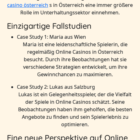
casino österreich
s in Österreich eine immer größere
Rolle im Unterhaltungssektor einnehmen.
Einzigartige Fallstudien
Case Study 1: Maria aus Wien
Maria ist eine leidenschaftliche Spielerin, die
regelmäßig Online Casinos in Österreich
besucht. Durch ihre Beobachtungen hat sie
verschiedene Strategien entwickelt, um ihre
Gewinnchancen zu maximieren.
Case Study 2: Lukas aus Salzburg
Lukas ist ein Gelegenheitsspieler, der die Vielfalt
der Spiele in Online Casinos schätzt. Seine
Beobachtungen haben ihm geholfen, die besten
Angebote zu finden und sein Spielerlebnis zu
optimieren.
Eine neue Perspektive auf Online