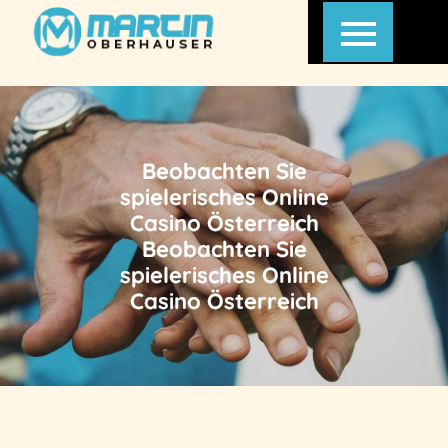
Skip
to
content
Beobachten Sie
spielerisches Online
Casino Österreich
Beobachten Sie
spielerisches Online
Casino Österreich