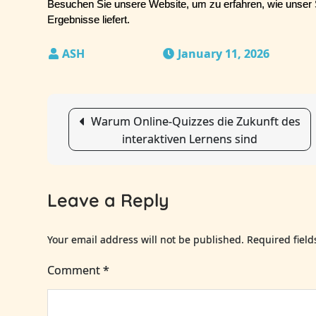
Besuchen Sie unsere Website, um zu erfahren, wie unser Se
Ergebnisse liefert.
January 11, 2026
Post
Warum Online-Quizzes die Zukunft des
interaktiven Lernens sind
navigation
Leave a Reply
Your email address will not be published.
Required fiel
Comment
*