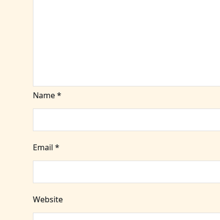
Name
*
Email
*
Website