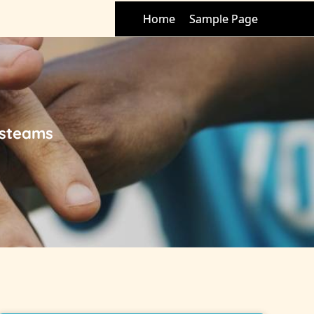
Home
Sample Page
ebsteams