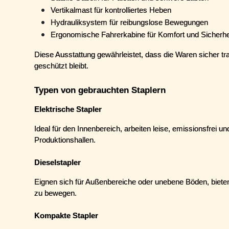
Vertikalmast für kontrolliertes Heben
Hydrauliksystem für reibungslose Bewegungen
Ergonomische Fahrerkabine für Komfort und Sicherhe
Diese Ausstattung gewährleistet, dass die Waren sicher tran
geschützt bleibt.
Typen von gebrauchten Staplern
Elektrische Stapler
Ideal für den Innenbereich, arbeiten leise, emissionsfrei un
Produktionshallen.
Dieselstapler
Eignen sich für Außenbereiche oder unebene Böden, biete
zu bewegen.
Kompakte Stapler