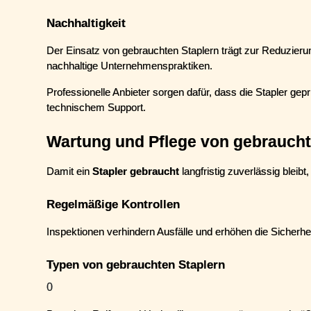
Nachhaltigkeit
Der Einsatz von gebrauchten Staplern trägt zur Reduzieru
nachhaltige Unternehmenspraktiken.
Professionelle Anbieter sorgen dafür, dass die Stapler geprüft
technischem Support.
Wartung und Pflege von gebraucht
Damit ein 
Stapler gebraucht
 langfristig zuverlässig blei
Regelmäßige Kontrollen
Inspektionen verhindern Ausfälle und erhöhen die Sicherhei
Typen von gebrauchten Staplern
0