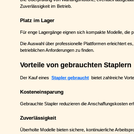
Zuverlässigkeit im Betrieb.
Platz im Lager
Für enge Lagergänge eignen sich kompakte Modelle, die 
Die Auswahl über professionelle Plattformen erleichtert es,
betrieblichen Anforderungen zu finden.
Vorteile von gebrauchten Staplern
Der Kauf eines 
Stapler gebraucht
 bietet zahlreiche Vorte
Kosteneinsparung
Gebrauchte Stapler reduzieren die Anschaffungskosten e
Zuverlässigkeit
Überholte Modelle bieten sichere, kontinuierliche Arbeitspr