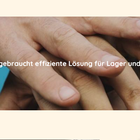
gebraucht effiziente Lösung für Lager und