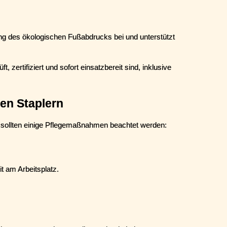
ng des ökologischen Fußabdrucks bei und unterstützt 
, zertifiziert und sofort einsatzbereit sind, inklusive 
en Staplern
bt, sollten einige Pflegemaßnahmen beachtet werden:
t am Arbeitsplatz.