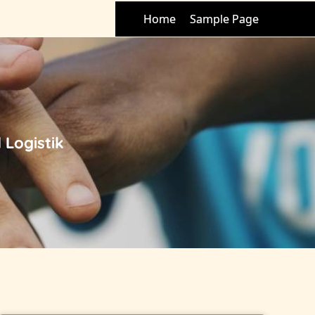
Home
Sample Page
 Logistik