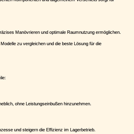
präzises Manövrieren und optimale Raumnutzung ermöglichen.
 Modelle zu vergleichen und die beste Lösung für die 
ile:
rheblich, ohne Leistungseinbußen hinzunehmen.
ozesse und steigern die Effizienz im Lagerbetrieb.