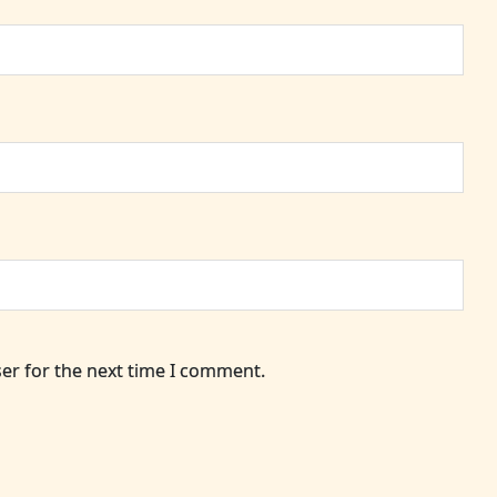
er for the next time I comment.