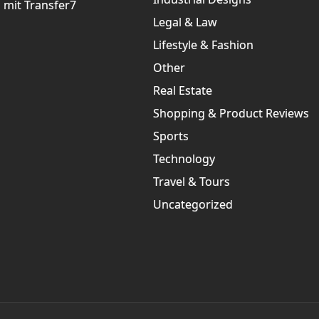
 mit Transfer7
Legal & Law
Lifestyle & Fashion
Other
Real Estate
Shopping & Product Reviews
Sports
Technology
Travel & Tours
Uncategorized