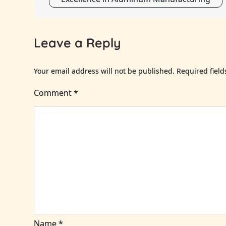
navigation
Leave a Reply
Your email address will not be published.
Required fiel
Comment
*
Name
*