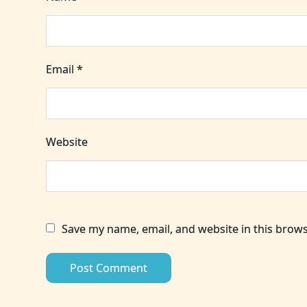
Email
*
Website
Save my name, email, and website in this brows