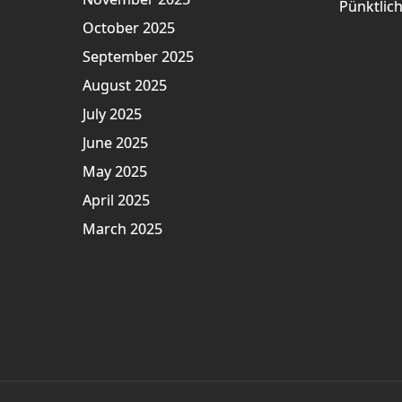
Pünktlich
October 2025
September 2025
August 2025
July 2025
June 2025
May 2025
April 2025
March 2025