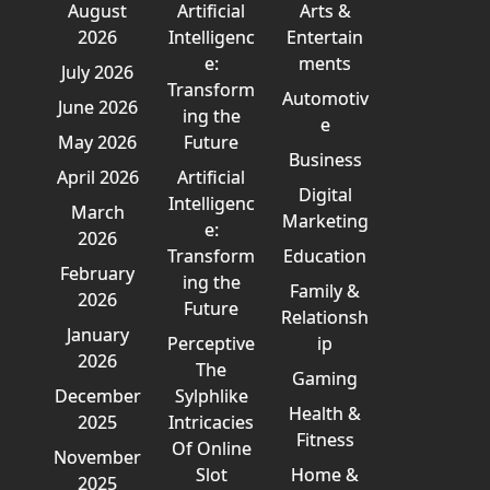
August
Artificial
Arts &
2026
Intelligenc
Entertain
e:
ments
July 2026
Transform
Automotiv
June 2026
ing the
e
May 2026
Future
Business
April 2026
Artificial
Digital
Intelligenc
March
Marketing
e:
2026
Transform
Education
February
ing the
Family &
2026
Future
Relationsh
January
Perceptive
ip
2026
The
Gaming
December
Sylphlike
Health &
2025
Intricacies
Fitness
Of Online
November
Slot
Home &
2025