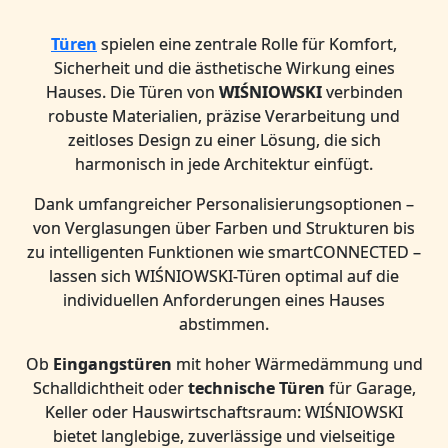
Türen
spielen eine zentrale Rolle für Komfort,
Sicherheit und die ästhetische Wirkung eines
Hauses. Die Türen von
WIŚNIOWSKI
verbinden
robuste Materialien, präzise Verarbeitung und
zeitloses Design zu einer Lösung, die sich
harmonisch in jede Architektur einfügt.
Dank umfangreicher Personalisierungsoptionen –
von Verglasungen über Farben und Strukturen bis
zu intelligenten Funktionen wie smartCONNECTED –
lassen sich WIŚNIOWSKI-Türen optimal auf die
individuellen Anforderungen eines Hauses
abstimmen.
Ob
Eingangstüren
mit hoher Wärmedämmung und
Schalldichtheit oder
technische Türen
für Garage,
Keller oder Hauswirtschaftsraum: WIŚNIOWSKI
bietet langlebige, zuverlässige und vielseitige