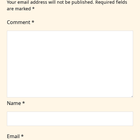
Your email address will not be published.
Required fields
are marked
*
Comment
*
Name
*
Email
*