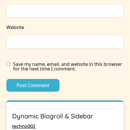
Website
Save my name, email, and website in this browser
for the next time I comment.
Dynamic Blogroll & Sidebar
techno002