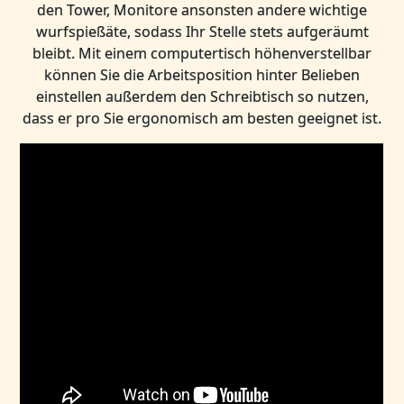
den Tower, Monitore ansonsten andere wichtige
wurfspießäte, sodass Ihr Stelle stets aufgeräumt
bleibt. Mit einem computertisch höhenverstellbar
können Sie die Arbeitsposition hinter Belieben
einstellen außerdem den Schreibtisch so nutzen,
dass er pro Sie ergonomisch am besten geeignet ist.