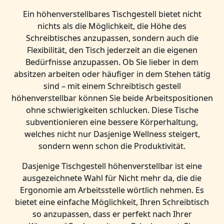
Ein höhenverstellbares Tischgestell bietet nicht
nichts als die Möglichkeit, die Höhe des
Schreibtisches anzupassen, sondern auch die
Flexibilität, den Tisch jederzeit an die eigenen
Bedürfnisse anzupassen. Ob Sie lieber in dem
absitzen arbeiten oder häufiger in dem Stehen tätig
sind – mit einem Schreibtisch gestell
höhenverstellbar können Sie beide Arbeitspositionen
ohne schwierigkeiten schlucken. Diese Tische
subventionieren eine bessere Körperhaltung,
welches nicht nur Dasjenige Wellness steigert,
sondern wenn schon die Produktivität.
Dasjenige Tischgestell höhenverstellbar ist eine
ausgezeichnete Wahl für Nicht mehr da, die die
Ergonomie am Arbeitsstelle wörtlich nehmen. Es
bietet eine einfache Möglichkeit, Ihren Schreibtisch
so anzupassen, dass er perfekt nach Ihrer