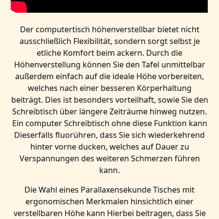
Der computertisch höhenverstellbar bietet nicht
ausschließlich Flexibilität, sondern sorgt selbst je
etliche Komfort beim ackern. Durch die
Höhenverstellung können Sie den Tafel unmittelbar
außerdem einfach auf die ideale Höhe vorbereiten,
welches nach einer besseren Körperhaltung
beiträgt. Dies ist besonders vorteilhaft, sowie Sie den
Schreibtisch über längere Zeiträume hinweg nutzen.
Ein computer Schreibtisch ohne diese Funktion kann
Dieserfalls fluorühren, dass Sie sich wiederkehrend
hinter vorne ducken, welches auf Dauer zu
Verspannungen des weiteren Schmerzen führen
kann.
Die Wahl eines Parallaxensekunde Tisches mit
ergonomischen Merkmalen hinsichtlich einer
verstellbaren Höhe kann Hierbei beitragen, dass Sie