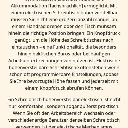
Akkommodation [fachsprachlich] ermöglicht. Mit
einem elektrischen Schreibtisch höhenverstellbar
müssen Sie nicht eine größere anzahl manuell an
einem Handrad drehen oder den Tisch mühsam
hinein die richtige Position bringen. Ein Knopfdruck
genügt, um die Höhe des Schreibtisches nach
eintauschen – eine Funktionalität, die besonders
hinein hektischen Büros oder bei häufigen
Arbeitsunterbrechungen von nutzen ist. Elektrische
höhenverstellbare Schreibtische offenstehen wenn
schon oft programmierbare Einstellungen, sodass
Sie Ihre bevorzugte Höhe fassen und jederzeit mit
einem Knopfdruck abrufen können.
Ein Schreibtisch höhenverstellbar elektrisch ist nicht
nur komfortabel, sondern sogar äußerst praktisch.
Wenn Sie oft den Arbeitsbereich wechseln oder
verschiedenartige Benutzer denselben Schreibtisch
verwenden, ist der elektrische Mechanismus