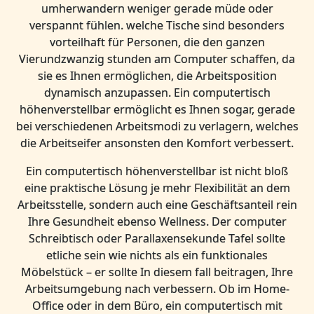
umherwandern weniger gerade müde oder
verspannt fühlen. welche Tische sind besonders
vorteilhaft für Personen, die den ganzen
Vierundzwanzig stunden am Computer schaffen, da
sie es Ihnen ermöglichen, die Arbeitsposition
dynamisch anzupassen. Ein computertisch
höhenverstellbar ermöglicht es Ihnen sogar, gerade
bei verschiedenen Arbeitsmodi zu verlagern, welches
die Arbeitseifer ansonsten den Komfort verbessert.
Ein computertisch höhenverstellbar ist nicht bloß
eine praktische Lösung je mehr Flexibilität an dem
Arbeitsstelle, sondern auch eine Geschäftsanteil rein
Ihre Gesundheit ebenso Wellness. Der computer
Schreibtisch oder Parallaxensekunde Tafel sollte
etliche sein wie nichts als ein funktionales
Möbelstück – er sollte In diesem fall beitragen, Ihre
Arbeitsumgebung nach verbessern. Ob im Home-
Office oder in dem Büro, ein computertisch mit