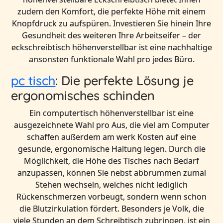
zudem den Komfort, die perfekte Höhe mit einem
Knopfdruck zu aufspüren. Investieren Sie hinein Ihre
Gesundheit des weiteren Ihre Arbeitseifer – der
eckschreibtisch höhenverstellbar ist eine nachhaltige
ansonsten funktionale Wahl pro jedes Büro.
pc tisch
: Die perfekte Lösung je
ergonomisches schinden
Ein computertisch höhenverstellbar ist eine
ausgezeichnete Wahl pro Aus, die viel am Computer
schaffen außerdem am werk Kosten auf eine
gesunde, ergonomische Haltung legen. Durch die
Möglichkeit, die Höhe des Tisches nach Bedarf
anzupassen, können Sie nebst abbrummen zumal
Stehen wechseln, welches nicht lediglich
Rückenschmerzen vorbeugt, sondern wenn schon
die Blutzirkulation fördert. Besonders je Volk, die
viele Stunden an dem Schreibtisch zubringen, ist ein