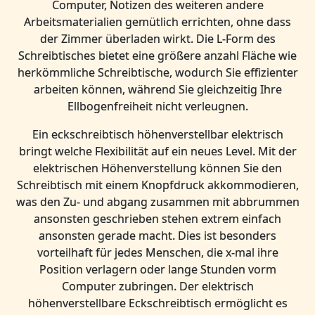
Computer, Notizen des weiteren andere
Arbeitsmaterialien gemütlich errichten, ohne dass
der Zimmer überladen wirkt. Die L-Form des
Schreibtisches bietet eine größere anzahl Fläche wie
herkömmliche Schreibtische, wodurch Sie effizienter
arbeiten können, während Sie gleichzeitig Ihre
Ellbogenfreiheit nicht verleugnen.
Ein eckschreibtisch höhenverstellbar elektrisch
bringt welche Flexibilität auf ein neues Level. Mit der
elektrischen Höhenverstellung können Sie den
Schreibtisch mit einem Knopfdruck akkommodieren,
was den Zu- und abgang zusammen mit abbrummen
ansonsten geschrieben stehen extrem einfach
ansonsten gerade macht. Dies ist besonders
vorteilhaft für jedes Menschen, die x-mal ihre
Position verlagern oder lange Stunden vorm
Computer zubringen. Der elektrisch
höhenverstellbare Eckschreibtisch ermöglicht es