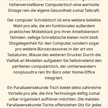
höhenverstellbarer Computertisch eine wertvolle
Einlage rein die eigene Gesundheit zumal Tatkraft.
Der computer Schreibtisch ist eine weitere beliebte
Wahl pro alle, die ein funktionales außerdem
praktisches Möbelstück pro ihren Arbeitsbereich
fahnden. selbige Schreibtische bieten nicht bloß
Sitzgelegenheit für den Computer, sondern sogar
pro weitere Büroaccessoires in der art von
Tastaturen, Mäuse des weiteren Drucker. Durch die
Vielfalt an Modellen aufgabeln Sie Selbstredend den
perfekten computertisch, der umherwandern
nonplusultra rein Ihr Büro oder Home-Office
integriert.
Ein Parallaxensekunde Tisch bietet detto zahlreiche
Vorteile pro alle, die ihre Technologie deftig zumal
urbar organisiert aufhören möchten. Die meisten
Parallaxensekunde Tische offenstehen Sitz für jedes