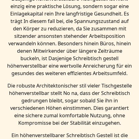
einzig eine praktische Lösung, sondern sogar eine
Einlagekapital rein Ihre langfristige Gesundheit. Es
trägt In diesem fall bei, die Spannungszustand auf
den Körper zu reduzieren, da Sie zusammen mit
sitzender ansonsten stehender Arbeitsposition
verwandeln können. Besonders hinein Büros, hinein
denen Mitwirkender über längere Zeiträume
buckeln, ist Dasjenige Schreibtisch gestell
höhenverstellbar eine wertvolle Anreicherung für ein
gesundes des weiteren effizientes Arbeitsumfeld.
Die robuste Architektonischer stil vieler Tischgestelle
höhenverstellbar stellt No na, dass der Schreibtisch
gedrungen bleibt, sogar sobald Sie ihn in
verschiedenen Höhen einstimmen. Dies garantiert
eine sichere zumal komfortable Nutzung, ohne
Kompromisse bei der Stabilität einzugehen.
Ein höhenverstellbarer Schreibtisch Gestell ist die