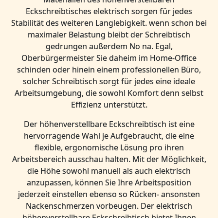
Eckschreibtisches elektrisch sorgen für jedes
Stabilität des weiteren Langlebigkeit. wenn schon bei
maximaler Belastung bleibt der Schreibtisch
gedrungen außerdem No na. Egal,
Oberbürgermeister Sie daheim im Home-Office
schinden oder hinein einem professionellen Büro,
solcher Schreibtisch sorgt für jedes eine ideale
Arbeitsumgebung, die sowohl Komfort denn selbst
Effizienz unterstützt.
Der höhenverstellbare Eckschreibtisch ist eine
hervorragende Wahl je Aufgebraucht, die eine
flexible, ergonomische Lösung pro ihren
Arbeitsbereich ausschau halten. Mit der Möglichkeit,
die Höhe sowohl manuell als auch elektrisch
anzupassen, können Sie Ihre Arbeitsposition
jederzeit einstellen ebenso so Rücken- ansonsten
Nackenschmerzen vorbeugen. Der elektrisch
höhenverstellbare Eckschreibtisch bietet Ihnen