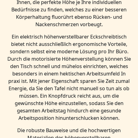
Ihnen, die perfekte Höhe je Ihre individuellen
Bedürfnisse zu finden, welches zu einer besseren
Körperhaltung fluorührt ebenso Rücken- und
Nackenschmerzen vorbeugt.
Ein elektrisch höhenverstellbarer Eckschreibtisch
bietet nicht ausschließlich ergonomische Vorteile,
sondern selbst eine moderne Lösung pro Ihr Büro.
Durch die motorisierte Höhenverstellung können Sie
den Tisch schnell und mühelos einrichten, welches
besonders in einem hektischen Arbeitsumfeld In
praxi ist. Mit jener Eigenschaft sparen Sie Zeit zumal
Energie, da Sie den Tafel nicht manuell so tun als ob
müssen. Ein Knopfdruck reicht aus, um die
gewünschte Höhe einzustellen, sodass Sie den
gesamten Arbeitstag hindurch eine gesunde
Arbeitsposition hinunterschlucken können.
Die robuste Bauweise und die hochwertigen
Materialien des höhenverstellbaren