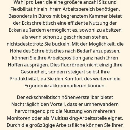
Wahl pro Leer, die eine größere anzahl Sitz und
Flexibilität hinein ihrem Arbeitsbereich benötigen.
Besonders in Büros mit begrenztem Kammer bietet
der Eckschreibtisch eine effiziente Nutzung der
Ecken außerdem ermöglicht es, sowohl zu absitzen
als wenn schon zu geschrieben stehen,
nichtsdestotrotz Sie buckeln. Mit der Möglichkeit, die
Höhe des Schreibtisches nach Bedarf anzupassen,
können Sie Ihre Arbeitsposition ganz nach Ihren
Hoffen ausprägen. Dies fluorördert nicht einzig Ihre
Gesundheit, sondern steigert selbst Ihre
Produktivität, da Sie den Komfort des weiteren die
Ergonomie akkommodieren können.
Der eckschreibtisch höhenverstellbar bietet
Nachträglich den Vorteil, dass er umherwandern
hervorragend pro die Nutzung von mehreren
Monitoren oder als Multitasking-Arbeitsstelle eignet.
Durch die großzügige Arbeitsfläche können Sie Ihren