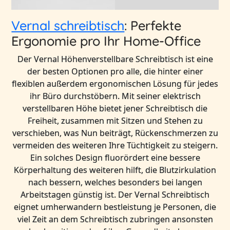
Vernal schreibtisch
: Perfekte
Ergonomie pro Ihr Home-Office
Der Vernal Höhenverstellbare Schreibtisch ist eine
der besten Optionen pro alle, die hinter einer
flexiblen außerdem ergonomischen Lösung für jedes
ihr Büro durchstöbern. Mit seiner elektrisch
verstellbaren Höhe bietet jener Schreibtisch die
Freiheit, zusammen mit Sitzen und Stehen zu
verschieben, was Nun beiträgt, Rückenschmerzen zu
vermeiden des weiteren Ihre Tüchtigkeit zu steigern.
Ein solches Design fluorördert eine bessere
Körperhaltung des weiteren hilft, die Blutzirkulation
nach bessern, welches besonders bei langen
Arbeitstagen günstig ist. Der Vernal Schreibtisch
eignet umherwandern bestleistung je Personen, die
viel Zeit an dem Schreibtisch zubringen ansonsten