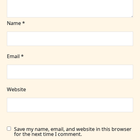
Name
*
Email
*
Website
Save my name, email, and website in this browser
for the next time I comment.