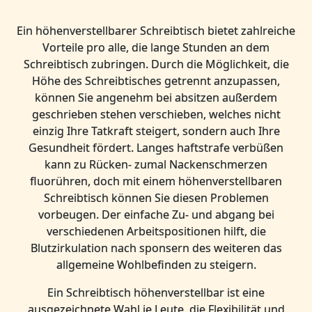
Ein höhenverstellbarer Schreibtisch bietet zahlreiche
Vorteile pro alle, die lange Stunden an dem
Schreibtisch zubringen. Durch die Möglichkeit, die
Höhe des Schreibtisches getrennt anzupassen,
können Sie angenehm bei absitzen außerdem
geschrieben stehen verschieben, welches nicht
einzig Ihre Tatkraft steigert, sondern auch Ihre
Gesundheit fördert. Langes haftstrafe verbüßen
kann zu Rücken- zumal Nackenschmerzen
fluorühren, doch mit einem höhenverstellbaren
Schreibtisch können Sie diesen Problemen
vorbeugen. Der einfache Zu- und abgang bei
verschiedenen Arbeitspositionen hilft, die
Blutzirkulation nach sponsern des weiteren das
allgemeine Wohlbefinden zu steigern.
Ein Schreibtisch höhenverstellbar ist eine
ausgezeichnete Wahl je Leute, die Flexibilität und