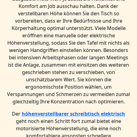
Komfort am Job ausschau halten. Dank der
verstellbaren Höhe können Sie den Tisch so
vorbereiten, dass er Ihre Bedürfnisse und Ihre
Körperhaltung optimal unterstützt. Viele Modelle
eröffnen eine manuelle oder elektrische
Höhenverstellung, sodass Sie den Tafel mit nichts als
wenigen Handgriffen einstellen können. Besonders
bei intensiven Arbeitsphasen oder langen Meetings
ist die Anlage, zusammen mit einsitzen des weiteren
geschrieben stehen zu verschieben, von
unschätzbarem Wert. Sie können die
ergonomischste Position wählen, um
Verspannungen und Schmerzen zu vermeiden zumal
gleichzeitig Ihre Konzentration nach optimieren.
Der
höhenverstellbarer schreibtisch elektrisch
geht noch einen Schritt fort zumal bietet eine
motorisierte Höhenverstellung, die eine noch
komfortablere ansonsten schnellere