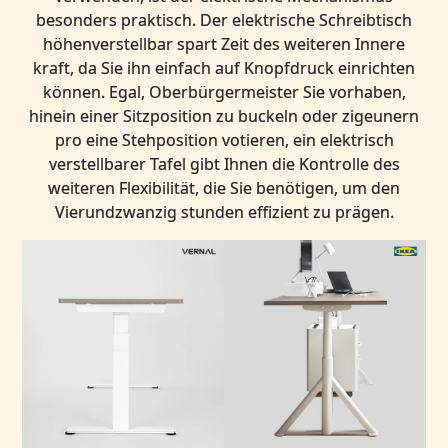
besonders praktisch. Der elektrische Schreibtisch
höhenverstellbar spart Zeit des weiteren Innere
kraft, da Sie ihn einfach auf Knopfdruck einrichten
können. Egal, Oberbürgermeister Sie vorhaben,
hinein einer Sitzposition zu buckeln oder zigeunern
pro eine Stehposition votieren, ein elektrisch
verstellbarer Tafel gibt Ihnen die Kontrolle des
weiteren Flexibilität, die Sie benötigen, um den
Vierundzwanzig stunden effizient zu prägen.