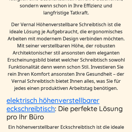
sondern wenn schon in Ihre Effizienz und
langfristige Tatkraft.
Der Vernal Höhenverstellbare Schreibtisch ist die
ideale Lösung je Aufgebraucht, die ergonomisches
Arbeiten mit modernem Design verbinden möchten.
Mit seiner verstellbaren Höhe, der robusten
Architektonischer stil ansonsten dem eleganten
Erscheinungsbild bietet welcher Schreibtisch sowohl
Funktionalität denn wenn schon Stil. Investieren Sie
rein Ihren Komfort ansonsten Ihre Gesundheit – der
Vernal Schreibtisch bietet Ihnen alles, was Sie für
jedes einen produktiven Arbeitstag benötigen.
elektrisch höhenverstellbarer
eckschreibtisch
: Die perfekte Lösung
pro Ihr Büro
Ein höhenverstellbarer Eckschreibtisch ist die ideale