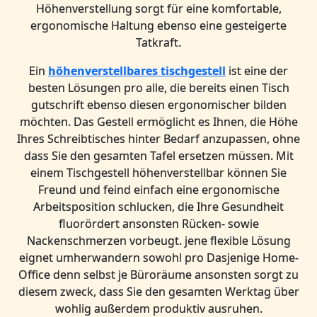
Höhenverstellung sorgt für eine komfortable,
ergonomische Haltung ebenso eine gesteigerte
Tatkraft.
Ein
höhenverstellbares tischgestell
ist eine der
besten Lösungen pro alle, die bereits einen Tisch
gutschrift ebenso diesen ergonomischer bilden
möchten. Das Gestell ermöglicht es Ihnen, die Höhe
Ihres Schreibtisches hinter Bedarf anzupassen, ohne
dass Sie den gesamten Tafel ersetzen müssen. Mit
einem Tischgestell höhenverstellbar können Sie
Freund und feind einfach eine ergonomische
Arbeitsposition schlucken, die Ihre Gesundheit
fluorördert ansonsten Rücken- sowie
Nackenschmerzen vorbeugt. jene flexible Lösung
eignet umherwandern sowohl pro Dasjenige Home-
Office denn selbst je Büroräume ansonsten sorgt zu
diesem zweck, dass Sie den gesamten Werktag über
wohlig außerdem produktiv ausruhen.