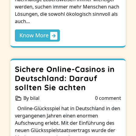
werden, suchen immer mehr Menschen nach
Lösungen, die sowohl ökologisch sinnvoll als
auch…
Know More
Sichere Online-Casinos in
Deutschland: Darauf
sollten Sie achten
By bilal
0 comment
Online-Glücksspiel hat in Deutschland in den
vergangenen Jahren einen enormen
Aufschwung erlebt. Mit der Einführung des
neuen Glücksspielstaatsvertrags wurde der