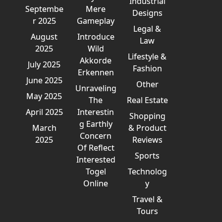
Industrial
Septembe
Mere
Designs
r 2025
Gameplay
Legal &
August
Introduce
Law
2025
Wild
Lifestyle &
Akkorde
July 2025
Fashion
Erkennen
June 2025
Other
Unraveling
May 2025
The
Real Estate
April 2025
Interestin
Shopping
g Earthly
March
& Product
Concern
2025
Reviews
Of Reflect
Sports
Interested
Togel
Technolog
Online
y
Travel &
Tours