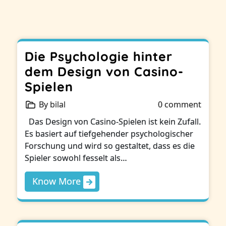
Die Psychologie hinter
dem Design von Casino-
Spielen
By bilal
0 comment
Das Design von Casino-Spielen ist kein Zufall.
Es basiert auf tiefgehender psychologischer
Forschung und wird so gestaltet, dass es die
Spieler sowohl fesselt als…
Know More