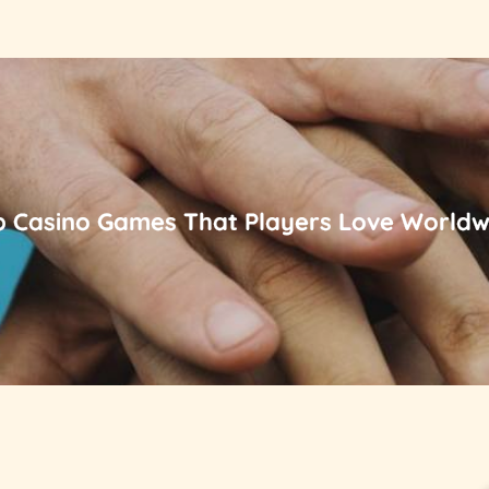
p Casino Games That Players Love Worldw