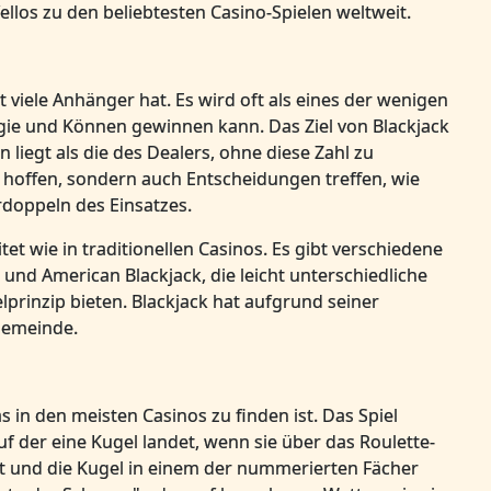
llos zu den beliebtesten Casino-Spielen weltweit.
it viele Anhänger hat. Es wird oft als eines der wenigen
tegie und Können gewinnen kann. Das Ziel von Blackjack
 liegt als die des Dealers, ohne diese Zahl zu
k hoffen, sondern auch Entscheidungen treffen, wie
rdoppeln des Einsatzes.
tet wie in traditionellen Casinos. Es gibt verschiedene
 und American Blackjack, die leicht unterschiedliche
prinzip bieten. Blackjack hat aufgrund seiner
gemeinde.
s in den meisten Casinos zu finden ist. Das Spiel
auf der eine Kugel landet, wenn sie über das Roulette-
ht und die Kugel in einem der nummerierten Fächer