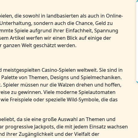
pielen, die sowohl in landbasierten als auch in Online-
ur Unterhaltung, sondern auch die Chance, Geld zu
immte Spiele aufgrund ihrer Einfachheit, Spannung
em Artikel werfen wir einen Blick auf einige der
der ganzen Welt geschätzt werden.
eistgespielten Casino-Spielen weltweit. Sie sind in
te Palette von Themen, Designs und Spielmechaniken.
it. Spieler müssen nur die Walzen drehen und hoffen,
Preise zu gewinnen. Viele moderne Spielautomaten
e Freispiele oder spezielle Wild-Symbole, die das
beliebt, da sie eine große Auswahl an Themen und
ar progressive Jackpots, die mit jedem Einsatz wachsen
 ihrer Zugänglichkeit und der Vielfalt der