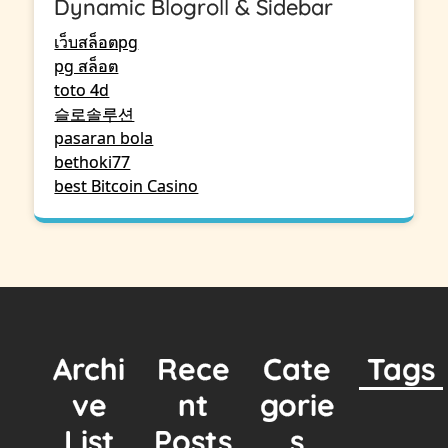
Dynamic Blogroll & Sidebar
เว็บสล็อตpg
pg สล็อต
toto 4d
슬로솔루션
pasaran bola
bethoki77
best Bitcoin Casino
Archi
Rece
Cate
Tags
ve
nt
gorie
List
Posts
s