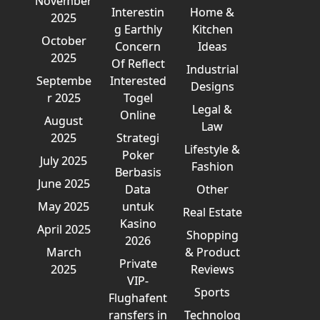
November
Interestin
Home &
2025
g Earthly
Kitchen
October
Concern
Ideas
2025
Of Reflect
Industrial
Septembe
Interested
Designs
r 2025
Togel
Legal &
Online
August
Law
2025
Strategi
Lifestyle &
Poker
July 2025
Fashion
Berbasis
June 2025
Data
Other
May 2025
untuk
Real Estate
Kasino
April 2025
Shopping
2026
March
& Product
Private
2025
Reviews
VIP-
Sports
Flughafent
ransfers in
Technolog