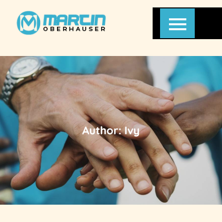
Skip
to
content
Author:
Ivy