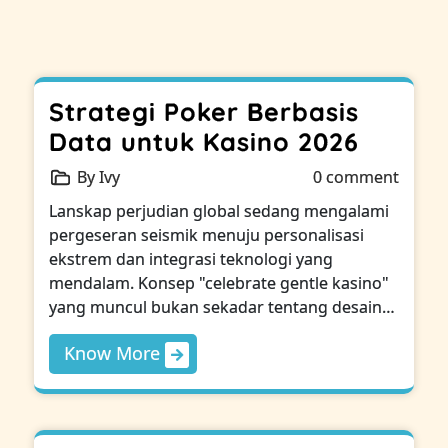
Strategi Poker Berbasis
Data untuk Kasino 2026
By Ivy
0 comment
Lanskap perjudian global sedang mengalami
pergeseran seismik menuju personalisasi
ekstrem dan integrasi teknologi yang
mendalam. Konsep "celebrate gentle kasino"
yang muncul bukan sekadar tentang desain…
Know More