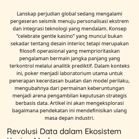
Lanskap perjudian global sedang mengalami
pergeseran seismik menuju personalisasi ekstrem
dan integrasi teknologi yang mendalam. Konsep
“celebrate gentle kasino” yang muncul bukan
sekadar tentang desain interior, tetapi merupakan
filosofi operasional yang memprioritaskan
pengalaman bermain jangka panjang yang
terkontrol melalui analitik prediktif. Dalam konteks
ini, poker menjadi laboratorium utama untuk
penerapan kecerdasan buatan dan model perilaku,
mengubahnya dari permainan keberuntungan
menjadi arena pengambilan keputusan strategis
berbasis data. Artikel ini akan mengeksplorasi
bagaimana pendekatan ini mendefinisikan ulang
masa depan industri.
Revolusi Data dalam Ekosistem