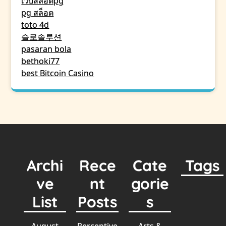
เว็บสล็อตpg
pg สล็อต
toto 4d
슬로솔루션
pasaran bola
bethoki77
best Bitcoin Casino
Archi
Rece
Cate
Tags
ve
nt
gorie
List
Posts
s