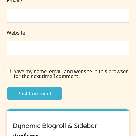
Email
*
Website
Save my name, email, and website in this browser
for the next time I comment.
Dynamic Blogroll & Sidebar