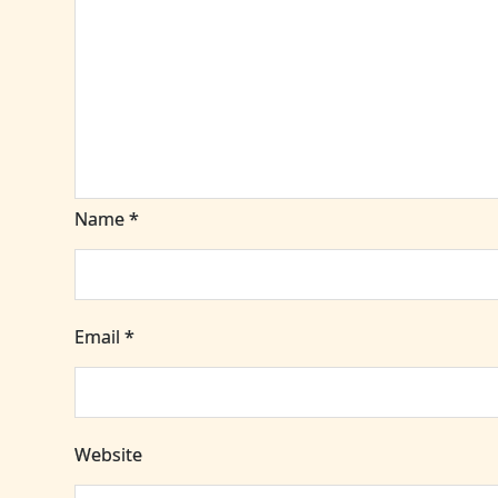
Name
*
Email
*
Website