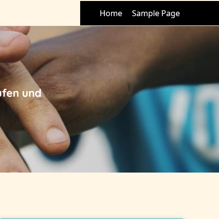
Home
Sample Page
ufen und