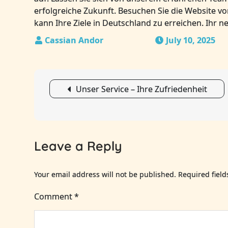
erfolgreiche Zukunft. Besuchen Sie die Website vo
kann Ihre Ziele in Deutschland zu erreichen. Ihr n
July 10, 2025
Post
Unser Service – Ihre Zufriedenheit
navigation
Leave a Reply
Your email address will not be published.
Required fiel
Comment
*