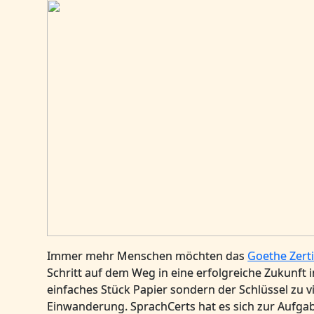
Immer mehr Menschen möchten das
Goethe Zerti
Schritt auf dem Weg in eine erfolgreiche Zukunft in
einfaches Stück Papier sondern der Schlüssel zu v
Einwanderung. SprachCerts hat es sich zur Aufga