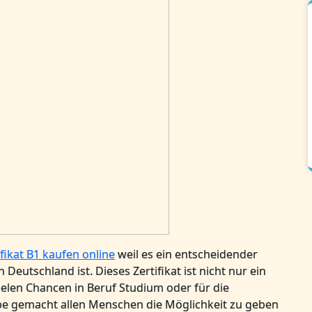
fikat B1 kaufen online
weil es ein entscheidender
 Deutschland ist. Dieses Zertifikat ist nicht nur ein
ielen Chancen in Beruf Studium oder für die
be gemacht allen Menschen die Möglichkeit zu geben