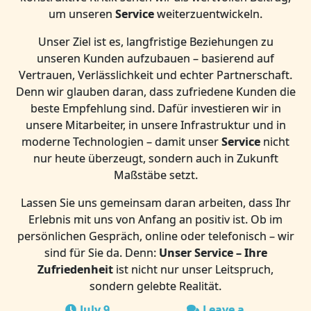
um unseren
Service
weiterzuentwickeln.
Unser Ziel ist es, langfristige Beziehungen zu
unseren Kunden aufzubauen – basierend auf
Vertrauen, Verlässlichkeit und echter Partnerschaft.
Denn wir glauben daran, dass zufriedene Kunden die
beste Empfehlung sind. Dafür investieren wir in
unsere Mitarbeiter, in unsere Infrastruktur und in
moderne Technologien – damit unser
Service
nicht
nur heute überzeugt, sondern auch in Zukunft
Maßstäbe setzt.
Lassen Sie uns gemeinsam daran arbeiten, dass Ihr
Erlebnis mit uns von Anfang an positiv ist. Ob im
persönlichen Gespräch, online oder telefonisch – wir
sind für Sie da. Denn:
Unser Service – Ihre
Zufriedenheit
ist nicht nur unser Leitspruch,
sondern gelebte Realität.
July 9,
Leave a