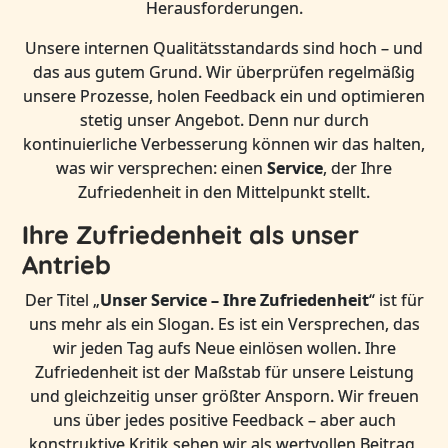
Herausforderungen.
Unsere internen Qualitätsstandards sind hoch – und
das aus gutem Grund. Wir überprüfen regelmäßig
unsere Prozesse, holen Feedback ein und optimieren
stetig unser Angebot. Denn nur durch
kontinuierliche Verbesserung können wir das halten,
was wir versprechen: einen
Service
, der Ihre
Zufriedenheit in den Mittelpunkt stellt.
Ihre Zufriedenheit als unser
Antrieb
Der Titel „
Unser Service – Ihre Zufriedenheit
“ ist für
uns mehr als ein Slogan. Es ist ein Versprechen, das
wir jeden Tag aufs Neue einlösen wollen. Ihre
Zufriedenheit ist der Maßstab für unsere Leistung
und gleichzeitig unser größter Ansporn. Wir freuen
uns über jedes positive Feedback – aber auch
konstruktive Kritik sehen wir als wertvollen Beitrag,