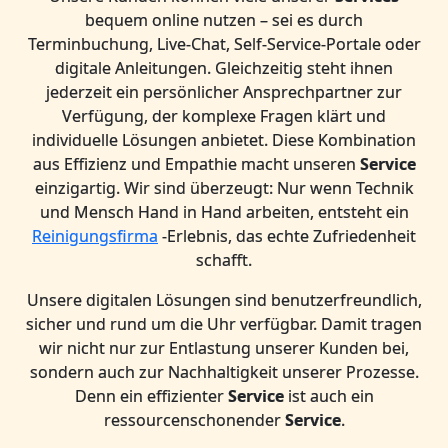
bequem online nutzen – sei es durch
Terminbuchung, Live-Chat, Self-Service-Portale oder
digitale Anleitungen. Gleichzeitig steht ihnen
jederzeit ein persönlicher Ansprechpartner zur
Verfügung, der komplexe Fragen klärt und
individuelle Lösungen anbietet. Diese Kombination
aus Effizienz und Empathie macht unseren
Service
einzigartig. Wir sind überzeugt: Nur wenn Technik
und Mensch Hand in Hand arbeiten, entsteht ein
Reinigungsfirma
-Erlebnis, das echte Zufriedenheit
schafft.
Unsere digitalen Lösungen sind benutzerfreundlich,
sicher und rund um die Uhr verfügbar. Damit tragen
wir nicht nur zur Entlastung unserer Kunden bei,
sondern auch zur Nachhaltigkeit unserer Prozesse.
Denn ein effizienter
Service
ist auch ein
ressourcenschonender
Service
.