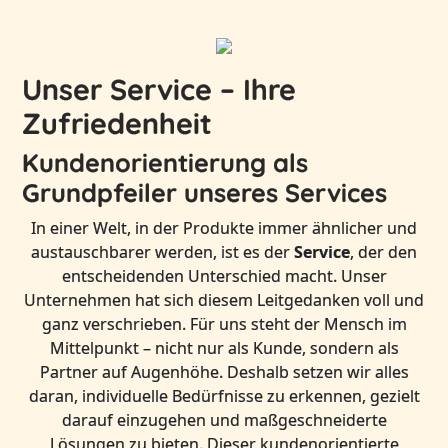
Unser Service – Ihre
Zufriedenheit
Kundenorientierung als
Grundpfeiler unseres Services
In einer Welt, in der Produkte immer ähnlicher und
austauschbarer werden, ist es der
Service
, der den
entscheidenden Unterschied macht. Unser
Unternehmen hat sich diesem Leitgedanken voll und
ganz verschrieben. Für uns steht der Mensch im
Mittelpunkt – nicht nur als Kunde, sondern als
Partner auf Augenhöhe. Deshalb setzen wir alles
daran, individuelle Bedürfnisse zu erkennen, gezielt
darauf einzugehen und maßgeschneiderte
Lösungen zu bieten. Dieser kundenorientierte