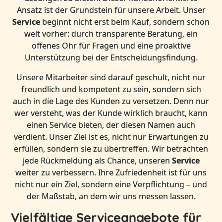
Ansatz ist der Grundstein für unsere Arbeit. Unser
Service
beginnt nicht erst beim Kauf, sondern schon
weit vorher: durch transparente Beratung, ein
offenes Ohr für Fragen und eine proaktive
Unterstützung bei der Entscheidungsfindung.
Unsere Mitarbeiter sind darauf geschult, nicht nur
freundlich und kompetent zu sein, sondern sich
auch in die Lage des Kunden zu versetzen. Denn nur
wer versteht, was der Kunde wirklich braucht, kann
einen Service bieten, der diesen Namen auch
verdient. Unser Ziel ist es, nicht nur Erwartungen zu
erfüllen, sondern sie zu übertreffen. Wir betrachten
jede Rückmeldung als Chance, unseren
Service
weiter zu verbessern. Ihre Zufriedenheit ist für uns
nicht nur ein Ziel, sondern eine Verpflichtung – und
der Maßstab, an dem wir uns messen lassen.
Vielfältige Serviceangebote für