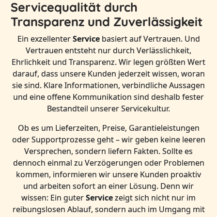
Servicequalität durch
Transparenz und Zuverlässigkeit
Ein exzellenter
Service
basiert auf Vertrauen. Und
Vertrauen entsteht nur durch Verlässlichkeit,
Ehrlichkeit und Transparenz. Wir legen größten Wert
darauf, dass unsere Kunden jederzeit wissen, woran
sie sind. Klare Informationen, verbindliche Aussagen
und eine offene Kommunikation sind deshalb fester
Bestandteil unserer Servicekultur.
Ob es um Lieferzeiten, Preise, Garantieleistungen
oder Supportprozesse geht – wir geben keine leeren
Versprechen, sondern liefern Fakten. Sollte es
dennoch einmal zu Verzögerungen oder Problemen
kommen, informieren wir unsere Kunden proaktiv
und arbeiten sofort an einer Lösung. Denn wir
wissen: Ein guter
Service
zeigt sich nicht nur im
reibungslosen Ablauf, sondern auch im Umgang mit