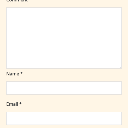
Name
*
Email
*