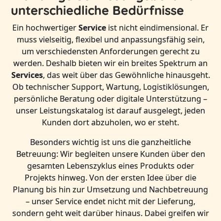
unterschiedliche Bedürfnisse
Ein hochwertiger
Service
ist nicht eindimensional. Er
muss vielseitig, flexibel und anpassungsfähig sein,
um verschiedensten Anforderungen gerecht zu
werden. Deshalb bieten wir ein breites Spektrum an
Services
, das weit über das Gewöhnliche hinausgeht.
Ob technischer Support, Wartung, Logistiklösungen,
persönliche Beratung oder digitale Unterstützung –
unser Leistungskatalog ist darauf ausgelegt, jeden
Kunden dort abzuholen, wo er steht.
Besonders wichtig ist uns die ganzheitliche
Betreuung: Wir begleiten unsere Kunden über den
gesamten Lebenszyklus eines Produkts oder
Projekts hinweg. Von der ersten Idee über die
Planung bis hin zur Umsetzung und Nachbetreuung
– unser Service endet nicht mit der Lieferung,
sondern geht weit darüber hinaus. Dabei greifen wir