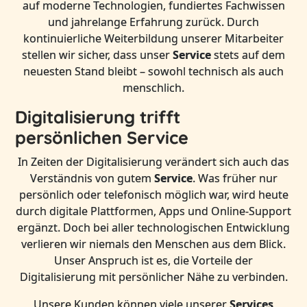
auf moderne Technologien, fundiertes Fachwissen
und jahrelange Erfahrung zurück. Durch
kontinuierliche Weiterbildung unserer Mitarbeiter
stellen wir sicher, dass unser
Service
stets auf dem
neuesten Stand bleibt – sowohl technisch als auch
menschlich.
Digitalisierung trifft
persönlichen Service
In Zeiten der Digitalisierung verändert sich auch das
Verständnis von gutem
Service
. Was früher nur
persönlich oder telefonisch möglich war, wird heute
durch digitale Plattformen, Apps und Online-Support
ergänzt. Doch bei aller technologischen Entwicklung
verlieren wir niemals den Menschen aus dem Blick.
Unser Anspruch ist es, die Vorteile der
Digitalisierung mit persönlicher Nähe zu verbinden.
Unsere Kunden können viele unserer
Services